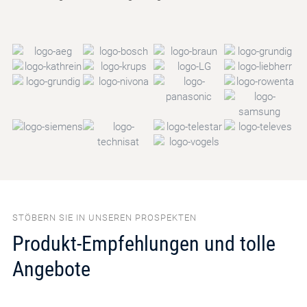
STÖBERN SIE IN UNSEREN PROSPEKTEN
Produkt-Empfehlungen und tolle
Angebote