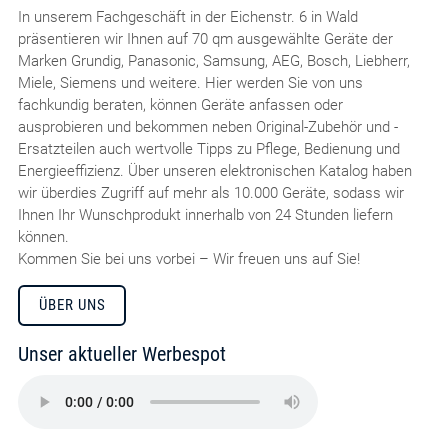
In unserem Fachgeschäft in der Eichenstr. 6 in Wald
präsentieren wir Ihnen auf 70 qm ausgewählte Geräte der
Marken Grundig, Panasonic, Samsung, AEG, Bosch, Liebherr,
Miele, Siemens und weitere. Hier werden Sie von uns
fachkundig beraten, können Geräte anfassen oder
ausprobieren und bekommen neben Original-Zubehör und -
Ersatzteilen auch wertvolle Tipps zu Pflege, Bedienung und
Energieeffizienz. Über unseren elektronischen Katalog haben
wir überdies Zugriff auf mehr als 10.000 Geräte, sodass wir
Ihnen Ihr Wunschprodukt innerhalb von 24 Stunden liefern
können.
Kommen Sie bei uns vorbei – Wir freuen uns auf Sie!
ÜBER UNS
Unser aktueller Werbespot