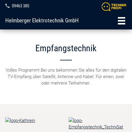
09463 385
Helmberger Elektrotechnik GmbH
Empfangstechnik
Volles Programm! Bei uns bekommen Sie alles für den digitalen
TV-Empfang über Satellit, Antenne und Kabel. Für einen, zwei
oder mehrere Teilnehmer.