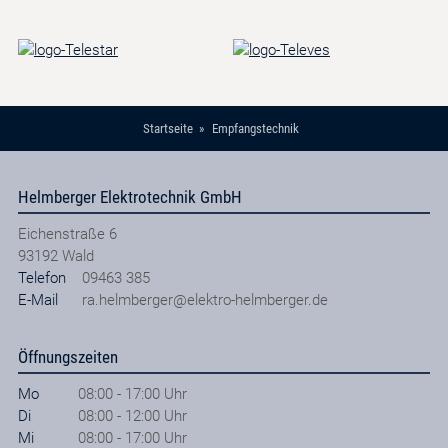
Startseite
Empfangstechnik
Helmberger Elektrotechnik GmbH
Eichenstraße 6
93192
Wald
Telefon
09463 385
E-Mail
ra.helmberger@elektro-helmberger.de
Öffnungszeiten
Mo
08:00 - 17:00 Uhr
Di
08:00 - 12:00 Uhr
Mi
08:00 - 17:00 Uhr